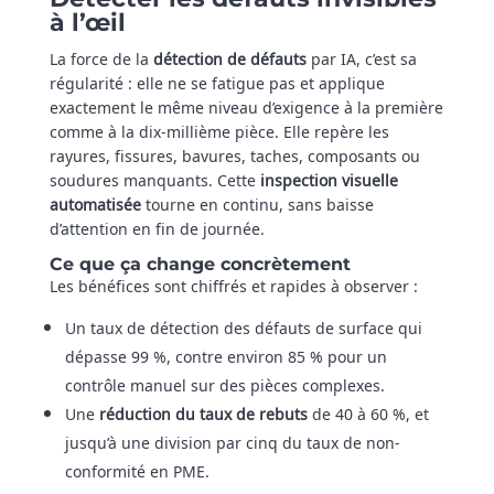
à l’œil
La force de la
détection de défauts
par IA, c’est sa
régularité : elle ne se fatigue pas et applique
exactement le même niveau d’exigence à la première
comme à la dix-millième pièce. Elle repère les
rayures, fissures, bavures, taches, composants ou
soudures manquants. Cette
inspection visuelle
automatisée
tourne en continu, sans baisse
d’attention en fin de journée.
Ce que ça change concrètement
Les bénéfices sont chiffrés et rapides à observer :
Un taux de détection des défauts de surface qui
dépasse 99 %, contre environ 85 % pour un
contrôle manuel sur des pièces complexes.
Une
réduction du taux de rebuts
de 40 à 60 %, et
jusqu’à une division par cinq du taux de non-
conformité en PME.