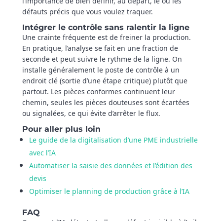
l’importance de bien définir, au départ, le ou les
défauts précis que vous voulez traquer.
Intégrer le contrôle sans ralentir la ligne
Une crainte fréquente est de freiner la production.
En pratique, l’analyse se fait en une fraction de
seconde et peut suivre le rythme de la ligne. On
installe généralement le poste de contrôle à un
endroit clé (sortie d’une étape critique) plutôt que
partout. Les pièces conformes continuent leur
chemin, seules les pièces douteuses sont écartées
ou signalées, ce qui évite d’arrêter le flux.
Pour aller plus loin
Le guide de la digitalisation d’une PME industrielle
avec l’IA
Automatiser la saisie des données et l’édition des
devis
Optimiser le planning de production grâce à l’IA
FAQ