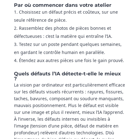
Par où commencer dans votre atelier
Choisissez un défaut précis et coûteux, sur une
seule référence de pièce.
Rassemblez des photos de pièces bonnes et
défectueuses : c’est la matière qui entraîne l’IA.
Testez sur un poste pendant quelques semaines,
en gardant le contrôle humain en parallèle.
Étendez aux autres pièces une fois le gain prouvé.
Quels défauts l’IA détecte-t-elle le mieux
?
La vision par ordinateur est particulièrement efficace
sur les défauts visuels récurrents : rayures, fissures,
taches, bavures, composant ou soudure manquants,
mauvais positionnement. Plus le défaut est visible
sur une image et plus il revient, mieux l’IA l’apprend.
À l’inverse, les défauts internes ou invisibles à
l’image (tension d’une pièce, défaut de matière en
profondeur) relèvent d’autres technologies. D’où