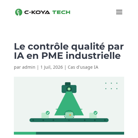
Le contrôle qualité par
IA en PME industrielle
par
admin
|
1 Juil, 2026
|
Cas d'usage IA