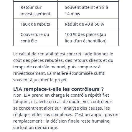
Retour sur
Souvent atteint en 8 à
investissement
14 mois
Taux de rebuts
Réduit de 40 à 60 %
Couverture du
100 % des pièces (au
contrôle
lieu d’un échantillon)
Le calcul de rentabilité est concret : additionnez le
coût des pièces rebutées, des retours clients et du
temps de contrôle manuel, puis comparez à
l’investissement. La matière économisée suffit
souvent à justifier le projet.
L’IA remplace-t-elle les contrôleurs ?
Non. L’IA prend en charge le contrôle répétitif et
fatigant, et alerte en cas de doute. Vos contrôleurs
se concentrent alors sur l’analyse des causes, les
réglages et les cas complexes. C’est un appui, pas un
remplacement : la décision finale reste humaine,
surtout au démarrage.