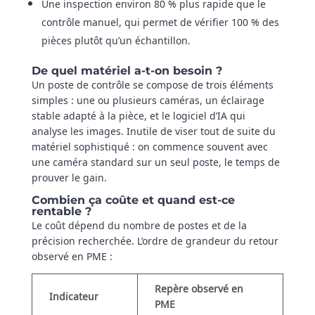
Une inspection environ 80 % plus rapide que le
contrôle manuel, qui permet de vérifier 100 % des
pièces plutôt qu’un échantillon.
De quel matériel a-t-on besoin ?
Un poste de contrôle se compose de trois éléments
simples : une ou plusieurs caméras, un éclairage
stable adapté à la pièce, et le logiciel d’IA qui
analyse les images. Inutile de viser tout de suite du
matériel sophistiqué : on commence souvent avec
une caméra standard sur un seul poste, le temps de
prouver le gain.
Combien ça coûte et quand est-ce
rentable ?
Le coût dépend du nombre de postes et de la
précision recherchée. L’ordre de grandeur du retour
observé en PME :
Repère observé en
Indicateur
PME