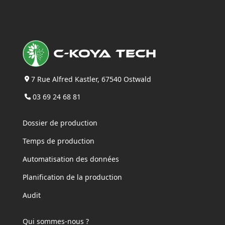
7 Rue Alfred Kastler, 67540 Ostwald
03 69 24 68 81
Dossier de production
Temps de production
Automatisation des données
Planification de la production
Audit
Qui sommes-nous ?