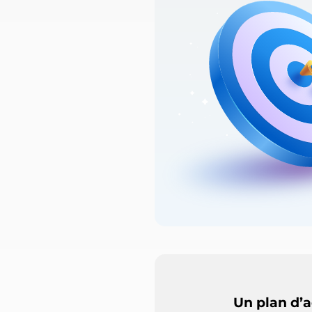
Un plan d’a