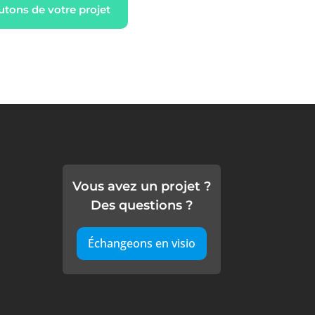
utons de votre projet
Vous avez un projet ?
Des questions ?
Échangeons en visio