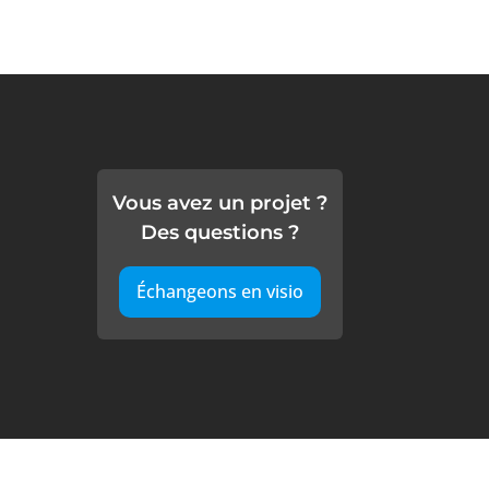
Vous avez un projet ?
Des questions ?
Échangeons en visio