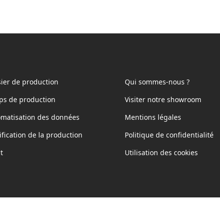
ier de production
Qui sommes-nous ?
ps de production
Visiter notre showroom
matisation des données
Mentions légales
ification de la production
Politique de confidentialité
t
Utilisation des cookies